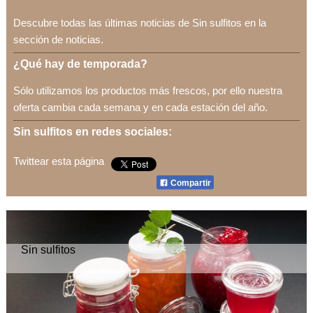
Descubre todas las últimas noticias de Sin sulfitos en la
sección de noticias.
¿Qué hay de temporada?
Sólo utilizamos los productos más frescos, por ello nuestra
oferta cambia cada semana y en cada estación del año.
Sin sulfitos en redes sociales:
Twittear esta página
Compartir
Sin sulfitos