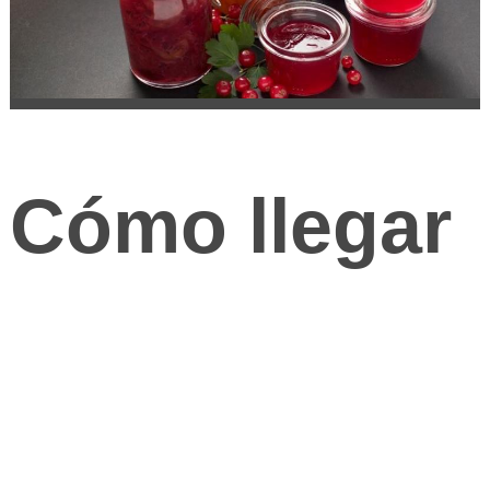
Cómo llegar